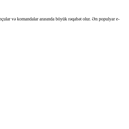
unçular və komandalar arasında böyük rəqabət olur. Ən populyar e-