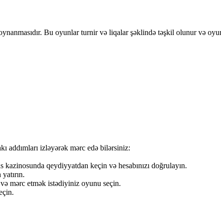
oynanmasıdır. Bu oyunlar turnir və liqalar şəklində təşkil olunur və oy
 addımları izləyərək mərc edə bilərsiniz:
as kazinosunda qeydiyyatdan keçin və hesabınızı doğrulayın.
yatırın.
 və mərc etmək istədiyiniz oyunu seçin.
eçin.