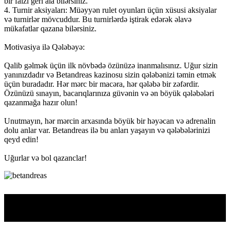
bir faizi geri ala bilərsiniz.
4. Turnir aksiyaları: Müəyyən rulet oyunları üçün xüsusi aksiyalar
və turnirlər mövcuddur. Bu turnirlərdə iştirak edərək əlavə
mükafatlar qazana bilərsiniz.
Motivasiya ilə Qələbəyə:
Qalib gəlmək üçün ilk növbədə özünüzə inanmalısınız. Uğur sizin
yanınızdadır və Betandreas kazinosu sizin qələbənizi təmin etmək
üçün buradadır. Hər mərc bir macəra, hər qələbə bir zəfərdir.
Özünüzü sınayın, bacarıqlarınıza güvənin və ən böyük qələbələri
qazanmağa hazır olun!
Unutmayın, hər mərcin arxasında böyük bir həyəcan və adrenalin
dolu anlar var. Betandreas ilə bu anları yaşayın və qələbələrinizi
qeyd edin!
Uğurlar və bol qazanclar!