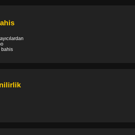
Bahis
layıcılardan
no
 bahis
ilirlik